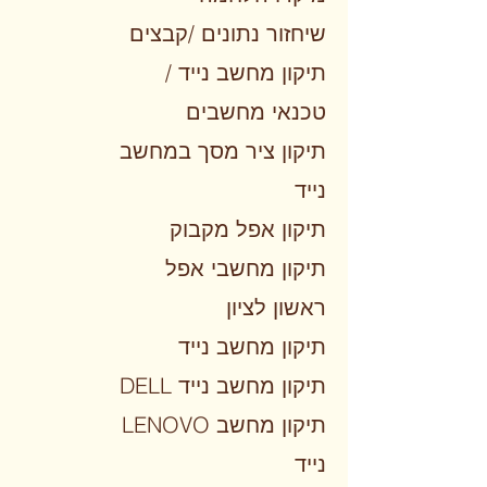
שיחזור נתונים /קבצים
תיקון מחשב נייד /
טכנאי מחשבים
תיקון ציר מסך במחשב
נייד
תיקון אפל מקבוק
תיקון מחשבי אפל
ראשון לציון
תיקון מחשב נייד
DELL תיקון מחשב נייד
LENOVO תיקון מחשב
נייד