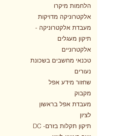
הלחמות מיקרו
אלקטרוניקה מדויקות
מעבדת אלקטרוניקה -
תיקון מעגלים
אלקטרוניים
טכנאי מחשבים בשכונת
נעורים
שחזור מידע אפל
מקבוק
מעבדת אפל בראשון
לציון
DC -תיקון תקלות בזרם