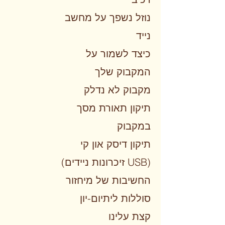
נוזל נשפך על מחשב
נייד
כיצד לשמור על
המקבוק שלך
מקבוק לא נדלק
תיקון תאורת מסך
במקבוק
תיקון דיסק און קי
(זיכרונות ניידים USB)
החשיבות של מיחזור
סוללות ליתיום-יון
קצת עלינו