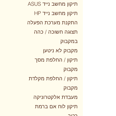
ASUS תיקון מחשב נייד
HP תיקון מחשב נייד
התקנת מערכת הפעלה
תצוגה חשוכה / כהה
במקבוק
מקבוק לא ניטען
תיקון / החלפת מסך
מקבוק
תיקון / החלפת מקלדת
מקבוק
מעבדת אלקטרוניקה
תיקון לוח אם ברמת
רכיב