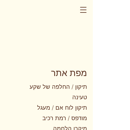
מפת אתר
תיקון / החלפה של שקע
טעינה
תיקון לוח אם / מעגל
מודפס / רמת רכיב
מיקרו הלחמה