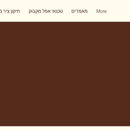
More
מאמרים
טכנאי אפל מקבוק
תיקון ציר 