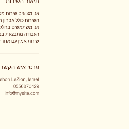
תיאור השירות
שירות אמין עם אחרי
פרטי איש הקשר
ishon LeZion, Israel
0556870429
info@mysite.com