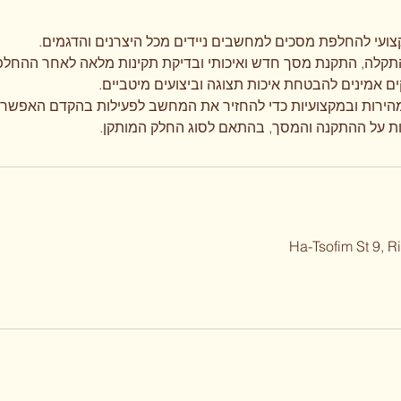
ות על ההתקנה והמסך, בהתאם לסוג החלק המותקן.
Ha-Tsofim St 9, R