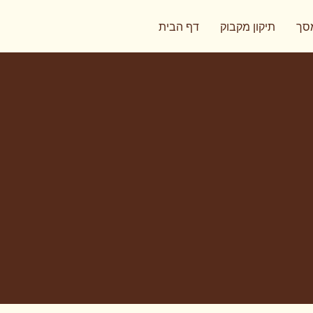
מסך
תיקון מקבוק
דף הבית