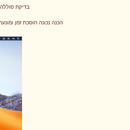
בדיקת סוללה 
הכנה נכונה חוסכת זמן ומונע