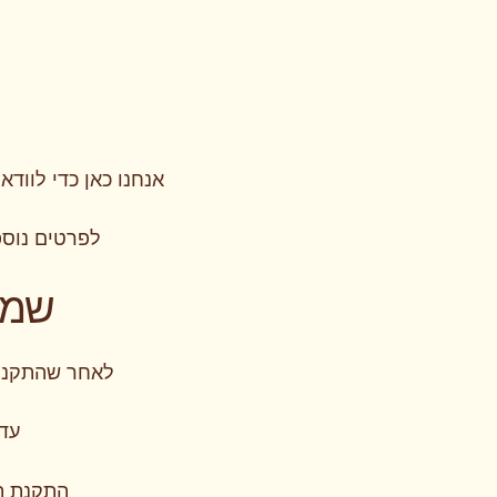
אנחנו כאן כדי לוו
לפרטים נוס
שמי
לאחר שהתקנו 
עדכ
התקנת תו