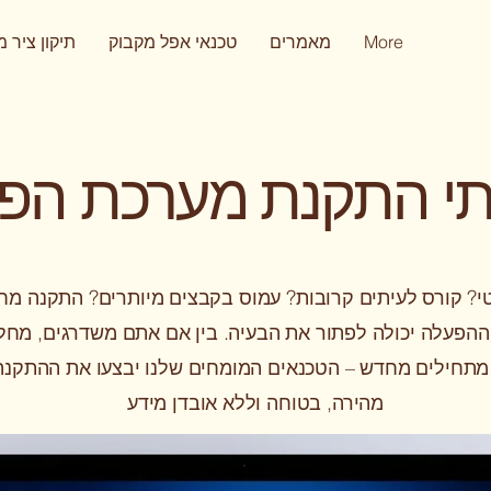
More
מאמרים
טכנאי אפל מקבוק
תיקון ציר 
תי התקנת מערכת הפ
? קורס לעיתים קרובות? עמוס בקבצים מיותרים? התקנה מ
הפעלה יכולה לפתור את הבעיה. בין אם אתם משדרגים, מחל
מתחילים מחדש – הטכנאים המומחים שלנו יבצעו את ההתקנה
מהירה, בטוחה וללא אובדן מידע