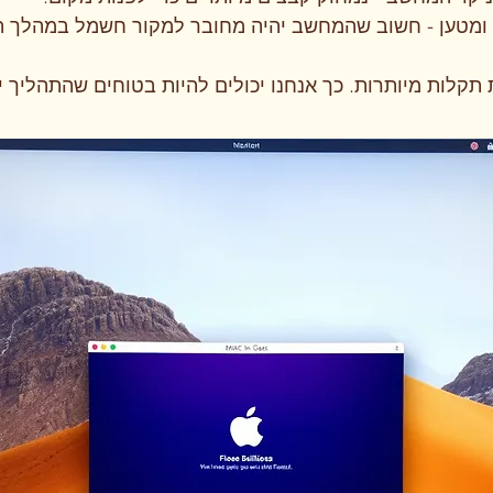
ומטען - חשוב שהמחשב יהיה מחובר למקור חשמל במהלך ה
ת תקלות מיותרות. כך אנחנו יכולים להיות בטוחים שהתהליך