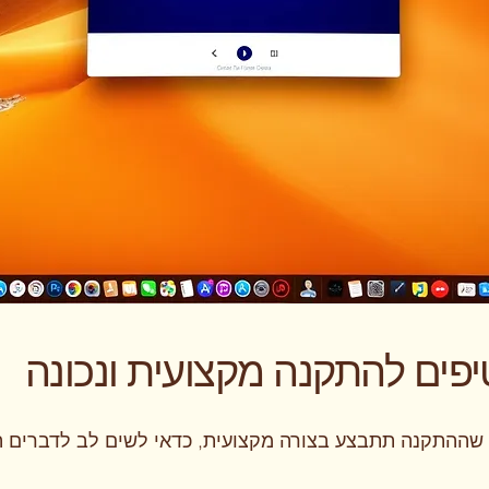
יפים להתקנה מקצועית ונכונה
שההתקנה תתבצע בצורה מקצועית, כדאי לשים לב לדברים ה