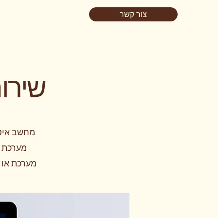
צור קשר
שירו
מחשב איטי
מערכת ה
מערכת או 