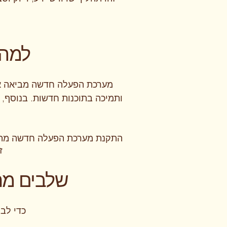
למה 
מערכת הפעלה חדשה מביאה אית
ותמיכה בתוכנות חדשות. בנוסף, 
התקנת מערכת הפעלה חדשה מתא
ז
שלבים מר
כדי לב