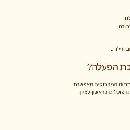
ו.
בודה.
יעילות.
רליה. המומחיות שלנו בתחום המקבוקים מאפשרת
 פועלים בראשון לציון