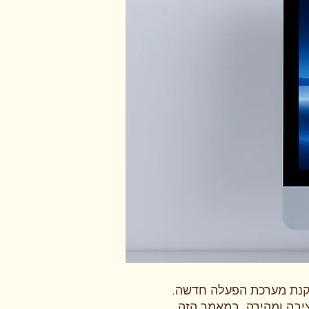
תקנת מערכת הפעלה חדשה.
ציבה ומהירה. במאמר הזה