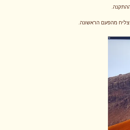
התקנה.
 יצליח מהפעם הראשונה.