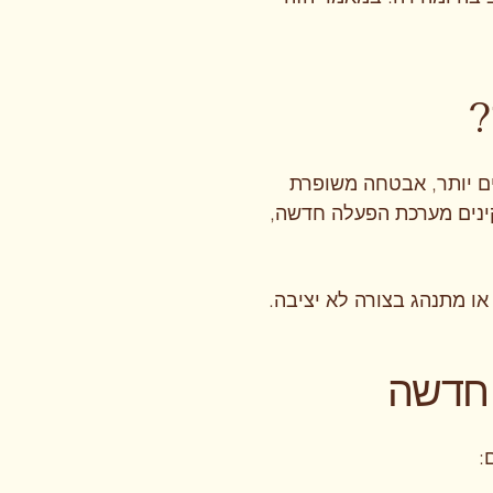
?
ם יותר, אבטחה משופרת
קינים מערכת הפעלה חדשה,
מתנהג בצורה לא יציבה.
 חדשה
: