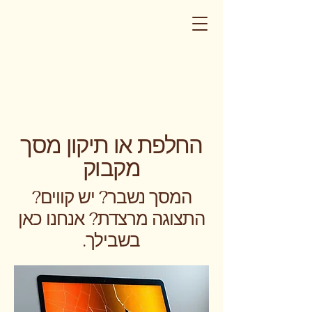
החלפת או תיקון מסך
מקבוק
המסך נשבר? יש קווים?
התצוגה מרצדת? אנחנו כאן
בשבילך.