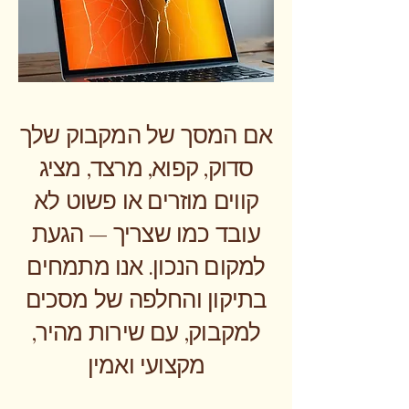
אם המסך של המקבוק שלך
סדוק, קפוא, מרצד, מציג
קווים מוזרים או פשוט לא
עובד כמו שצריך — הגעת
למקום הנכון. אנו מתמחים
בתיקון והחלפה של מסכים
למקבוק, עם שירות מהיר,
מקצועי ואמין