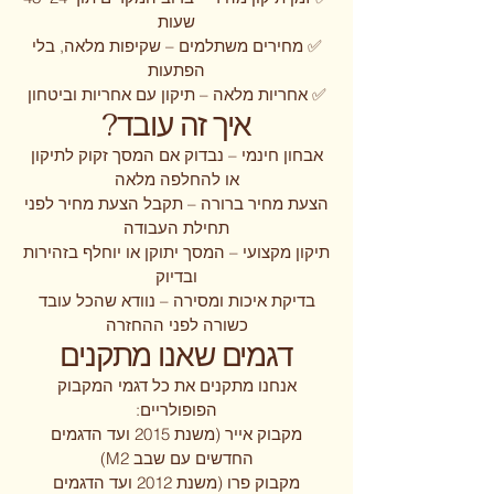
שעות
✅ מחירים משתלמים – שקיפות מלאה, בלי
הפתעות
✅ אחריות מלאה – תיקון עם אחריות וביטחון
?איך זה עובד
אבחון חינמי – נבדוק אם המסך זקוק לתיקון
או להחלפה מלאה
הצעת מחיר ברורה – תקבל הצעת מחיר לפני
תחילת העבודה
תיקון מקצועי – המסך יתוקן או יוחלף בזהירות
ובדיוק
בדיקת איכות ומסירה – נוודא שהכל עובד
כשורה לפני ההחזרה
דגמים שאנו מתקנים
אנחנו מתקנים את כל דגמי המקבוק
הפופולריים:
מקבוק אייר (משנת 2015 ועד הדגמים
החדשים עם שבב M2)
מקבוק פרו (משנת 2012 ועד הדגמים