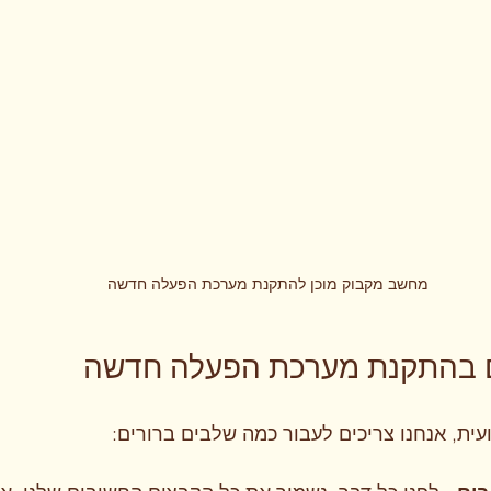
מחשב מקבוק מוכן להתקנת מערכת הפעלה חדשה
ם בהתקנת מערכת הפעלה חדשה
ית, אנחנו צריכים לעבור כמה שלבים ברורים: