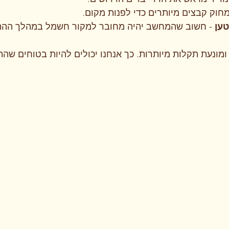
מחוק קבצים מיותרים כדי לפנות מקום.
טען
 - חשוב שהמחשב יהיה מחובר למקור חשמל במהלך ההת
ומונעת תקלות מיותרות. כך אנחנו יכולים להיות בטוחים שהת