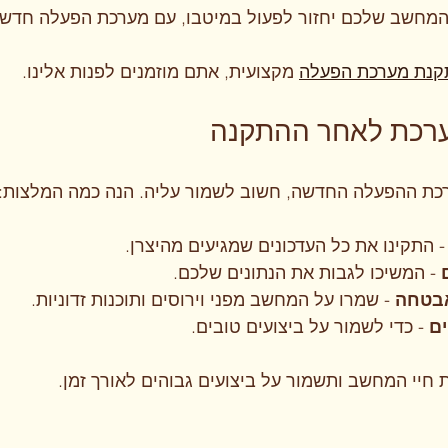
שהמחשב שלכם יחזור לפעול במיטבו, עם מערכת הפעלה חדשה
קנת מערכת הפעלה
 מקצועית, אתם מוזמנים לפנות אלינו.
רכת לאחר ההתקנה
ת ההפעלה החדשה, חשוב לשמור עליה. הנה כמה המלצות:
- התקינו את כל העדכונים שמגיעים מהיצרן.
 - המשיכו לגבות את הנתונים שלכם.
אבטחה
 - שמרו על המחשב מפני וירוסים ותוכנות זדוניות.
ים
 - כדי לשמור על ביצועים טובים.
 חיי המחשב ותשמור על ביצועים גבוהים לאורך זמן.