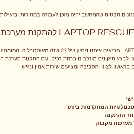
נים תבטיח שהמחשב יהיה מוכן לעבודה במהירות וביעילות.
אנחנו ב-LAPTOP RESCUE מביאים איתנו ניסיון של 23 שנה מא
 לבצע תיקונים מורכבים ברמת רכיב, וגם התקנות מערכת ה
 בראשון לציון והסביבה ומציעים שירות אמין ונגיש.
ישי
כנולוגיות המתקדמות ביותר
חר ההתקנה
מערכות מקבוק