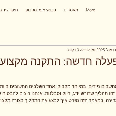
More
מאמרים
טכנאי אפל מקבוק
תיקון ציר 
זמן קריאה 3 דקות
עלה חדשה: התקנה מקצועי
חשבים ניידים, במיוחד מקבוק, אחד השלבים החשובים ביותר
ו תהליך שדורש ידע, דיוק וסבלנות. אנחנו רוצים להבטיח 
הירה. במאמר הזה נפרט איך לבצע את התהליך בצורה מקצוע