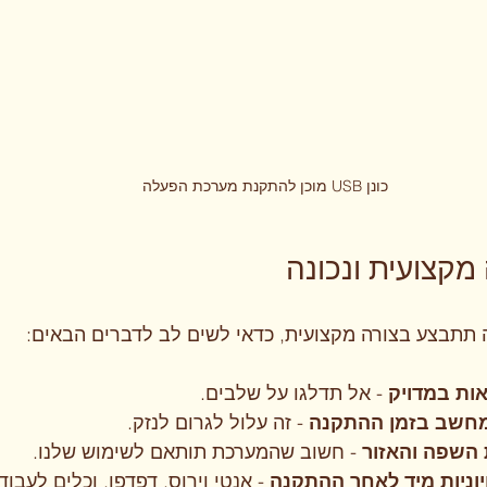
כונן USB מוכן להתקנת מערכת הפעלה
מקצועית ונכונה
תתבצע בצורה מקצועית, כדאי לשים לב לדברים הבאים:
ות במדויק
 - אל תדלגו על שלבים.
מחשב בזמן ההתקנה
 - זה עלול לגרום לנזק.
 השפה והאזור
 - חשוב שהמערכת תותאם לשימוש שלנו.
יוניות מיד לאחר ההתקנה
 - אנטי וירוס, דפדפן, וכלים לעבוד