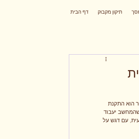
מסך
תיקון מקבוק
דף הבית
ת
 הוא התקנת 
שהמחשב יעבוד 
ית, עם דגש על 