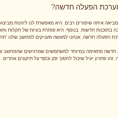
ערכת הפעלה חדשה?
אה איתה שיפורים רבים. היא מאפשרת לנו ליהנות מביצועים
בתוכנות חדשות. בנוסף, היא פותרת בעיות של תקלות ותוכנ
כת הפעלה חדשה, אנחנו למעשה מעניקים למחשב שלנו "תחי
חדשה מתאימה במיוחד למשתמשים שמרגישים שהמחשב שלה
 זהו פתרון יעיל שיכול לחסוך זמן וכסף על תיקונים אחרים.