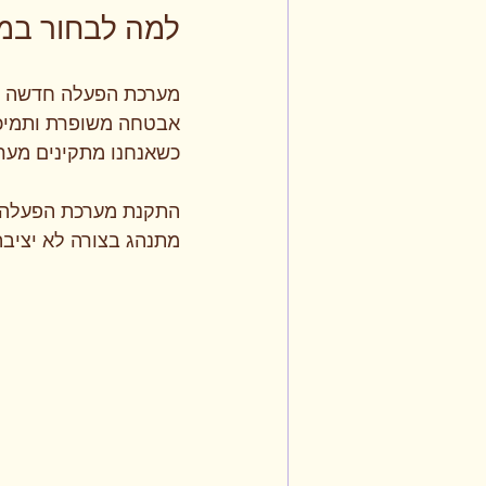
למה לבחור במ
מערכת הפעלה חדשה מבי
אבטחה משופרת ותמיכה 
כשאנחנו מתקינים מער
התקנת מערכת הפעלה 
מתנהג בצורה לא יציבה.