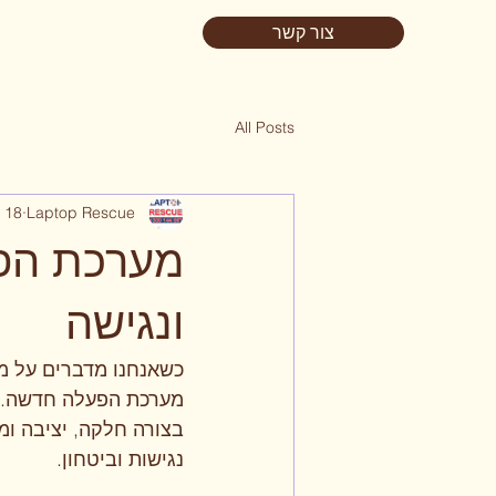
צור קשר
All Posts
Laptop Rescue
18 בדצמ׳ 2025
מערכת הפ
ונגישה
כשאנחנו מדברים על מ
מערכת הפעלה חדשה. זה
בצורה חלקה, יציבה ומ
נגישות וביטחון.