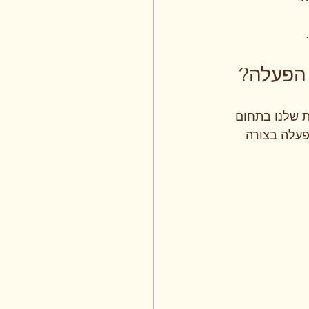
וסטרליה. המומחיות שלנו בתחום 
פעלה בצורה 