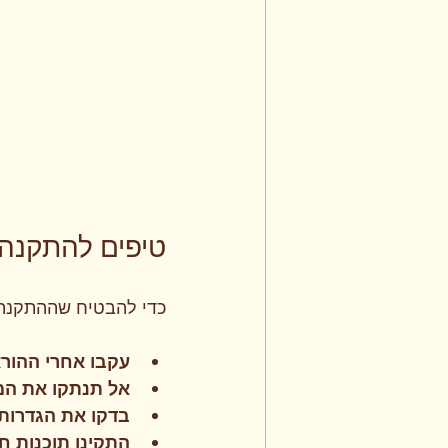
טיפים להתקנה 
כדי להבטיח שההתקנה 
עקבו אחרי ההורא
אל תנתקו את ה
בדקו את הגדרות
התקינו תוכנות ח