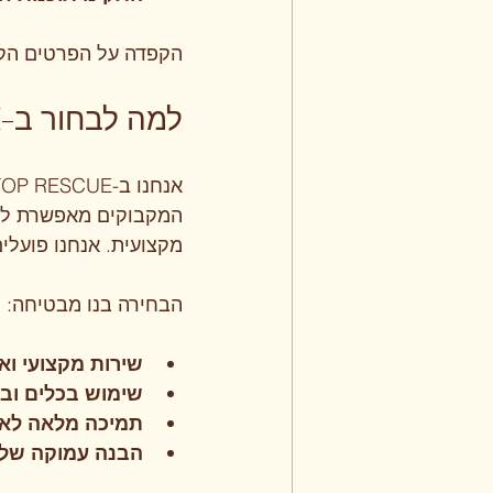
הקפדה על הפרטים הקט
למה לבחור ב-LAPTOP RESCUE להתקנת מערכת הפעלה?
המקבוקים מאפשרת לנו
מקצועית. אנחנו פועלים
הבחירה בנו מבטיחה:
שירות מקצועי וא
שימוש בכלים ובט
תמיכה מלאה לא
הבנה עמוקה של 