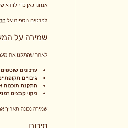
אנחנו כאן כדי לוודא 
לפרטים נוספים על 
הת
שמירה על המע
לאחר שהתקנו את מערכ
עדכונים שוטפים
 
גיבויים תקופתיים
התקנת תוכנות 
ניקוי קבצים זמני
שמירה נכונה תאריך את
סיכום