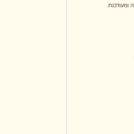
 ומעודכנת.