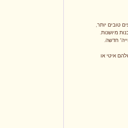
 טובים יותר, 
ות מיושנות. 
יה" חדשה.
ם איטי או 