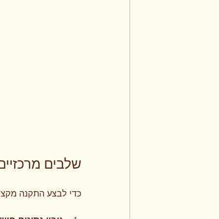
שלבים מרכזיי
כדי לבצע התקנה מקצוע