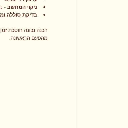
ניקוי המחשב
 - נ
בדיקת סוללה ומ
הכנה נכונה חוסכת זמן 
מהפעם הראשונה.